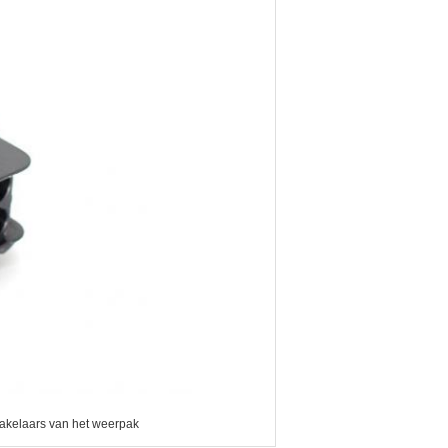
hakelaars van het weerpak